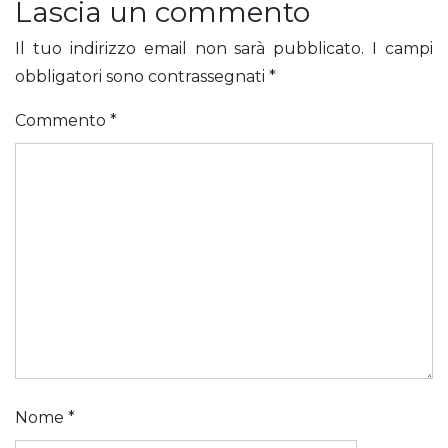
Lascia un commento
Il tuo indirizzo email non sarà pubblicato.
I campi
obbligatori sono contrassegnati
*
Commento
*
Nome
*