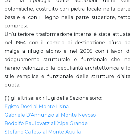
con la tipologia delle abitazioni delle valli
dolomitiche, costruito con pietra locale nella parte
basale e con il legno nella parte superiore, tetto
compreso.
Un’ulteriore trasformazione interna è stata attuata
nel 1964 con il cambio di destinazione d’uso da
malga a rifugio alpino e nel 2005 con i lavori di
adeguamento strutturale e funzionale che ne
hanno valorizzato la peculiarità architettonica e lo
stile semplice e funzionale delle strutture d’alta
quota.
(1) gli altri sei ex rifugi della Sezione sono:
Egisto Rossi al Monte Lisina
Gabriele D’Annunzio al Monte Nevoso
Rodolfo Paulovatz all’Alpe Grande
Stefano Caifessi al Monte Aquila