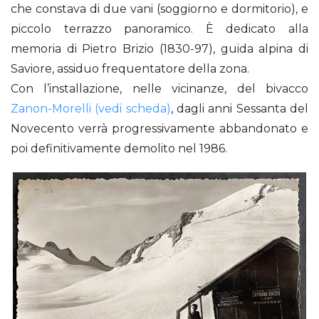
che constava di due vani (soggiorno e dormitorio), e
piccolo terrazzo panoramico. È dedicato alla
memoria di Pietro Brizio (1830-97), guida alpina di
Saviore, assiduo frequentatore della zona.
Con l’installazione, nelle vicinanze, del bivacco
Zanon-Morelli (vedi scheda)
, dagli anni Sessanta del
Novecento verrà progressivamente abbandonato e
poi definitivamente demolito nel 1986.