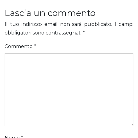
Lascia un commento
Il tuo indirizzo email non sarà pubblicato.
I campi
obbligatori sono contrassegnati
*
Commento
*
Nome
*