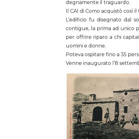
degnamente il traguardo.
Il CAI di Como acquistò così il
L’edificio fu disegnato dal 
contigue, la prima ad unico 
per offrire riparo a chi capita
uomini e donne.
Poteva ospitare fino a 35 pers
Venne inaugurato l’8 settembre