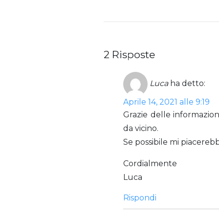
2 Risposte
Luca
ha detto:
Aprile 14, 2021 alle 9:19
Grazie delle informazion
da vicino.
Se possibile mi piacerebbe
Cordialmente
Luca
Rispondi