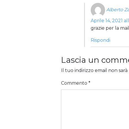
Alberto Z
Aprile 14, 2021 al
grazie per la mai
Rispondi
Lascia un comm
Il tuo indirizzo email non sarà
Commento
*