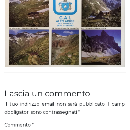
Lascia un commento
Il tuo indirizzo email non sarà pubblicato.
I campi
obbligatori sono contrassegnati
*
Commento
*