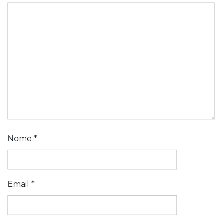
Nome
*
Email
*