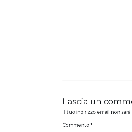
Lascia un comm
Il tuo indirizzo email non sarà
Commento
*