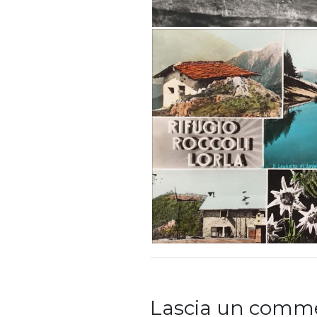
Lascia un comm