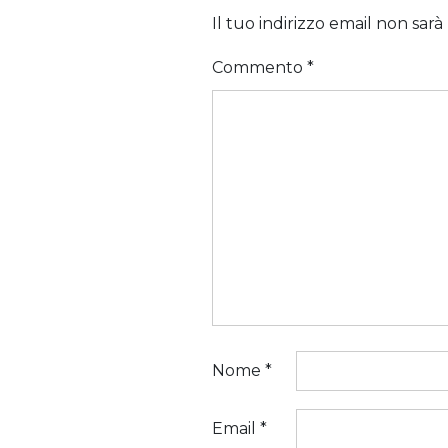
Il tuo indirizzo email non sarà
Commento
*
Nome
*
Email
*