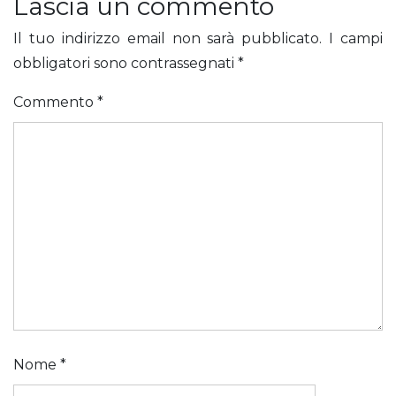
Lascia un commento
Il tuo indirizzo email non sarà pubblicato.
I campi
obbligatori sono contrassegnati
*
Commento
*
Nome
*