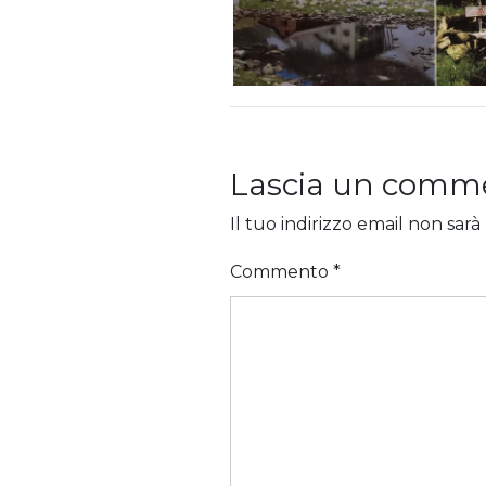
Lascia un comm
Il tuo indirizzo email non sarà
Commento
*