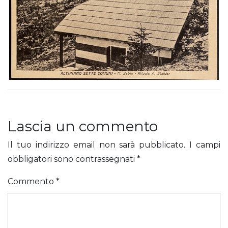
Lascia un commento
Il tuo indirizzo email non sarà pubblicato.
I campi
obbligatori sono contrassegnati
*
Commento
*