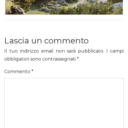
Lascia un commento
Il tuo indirizzo email non sarà pubblicato.
I campi
obbligatori sono contrassegnati
*
Commento
*