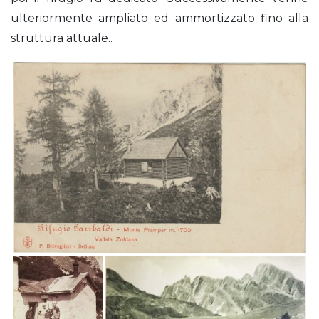
ulteriormente ampliato ed ammortizzato fino alla
struttura attuale..