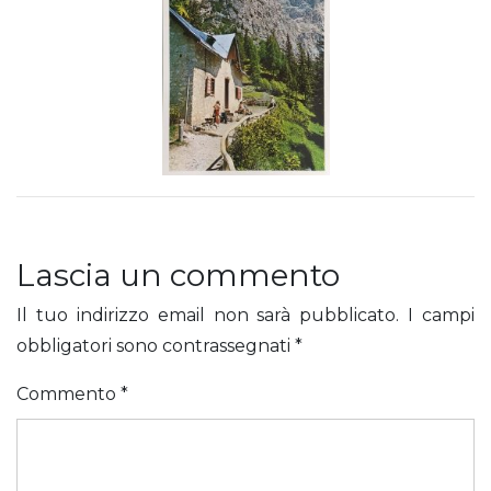
Lascia un commento
Il tuo indirizzo email non sarà pubblicato.
I campi
obbligatori sono contrassegnati
*
Commento
*