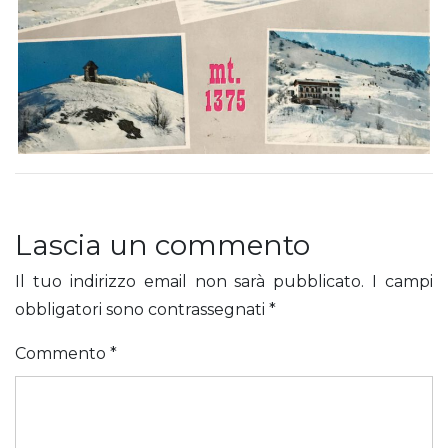
Lascia un commento
Il tuo indirizzo email non sarà pubblicato.
I campi
obbligatori sono contrassegnati
*
Commento
*