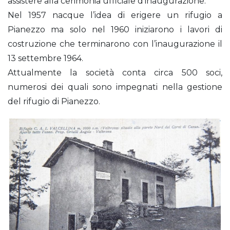
assistere alla cerimonia ufficiale d’inaugurazione.
Nel 1957 nacque l’idea di erigere un rifugio a
Pianezzo ma solo nel 1960 iniziarono i lavori di
costruzione che terminarono con l’inaugurazione il
13 settembre 1964.
Attualmente la società conta circa 500 soci,
numerosi dei quali sono impegnati nella gestione
del rifugio di Pianezzo.