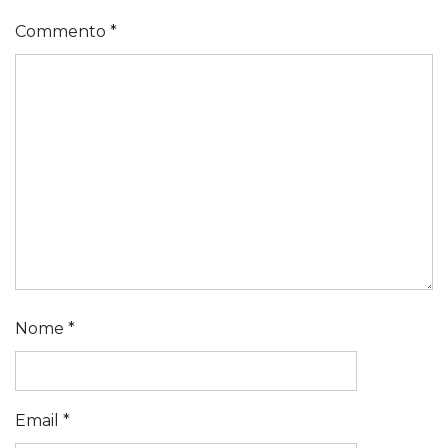
Commento
*
Nome
*
Email
*