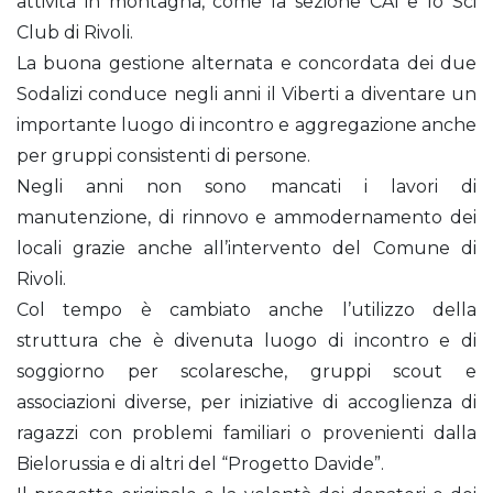
attività in montagna, come la sezione CAI e lo Sci
Club di Rivoli.
La buona gestione alternata e concordata dei due
Sodalizi conduce negli anni il Viberti a diventare un
importante luogo di incontro e aggregazione anche
per gruppi consistenti di persone.
Negli anni non sono mancati i lavori di
manutenzione, di rinnovo e ammodernamento dei
locali grazie anche all’intervento del Comune di
Rivoli.
Col tempo è cambiato anche l’utilizzo della
struttura che è divenuta luogo di incontro e di
soggiorno per scolaresche, gruppi scout e
associazioni diverse, per iniziative di accoglienza di
ragazzi con problemi familiari o provenienti dalla
Bielorussia e di altri del “Progetto Davide”.