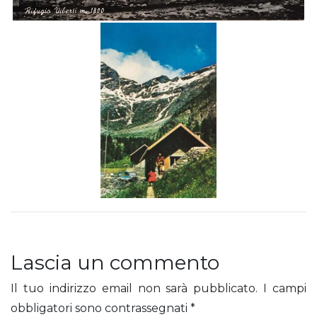
Lascia un commento
Il tuo indirizzo email non sarà pubblicato.
I campi
obbligatori sono contrassegnati
*