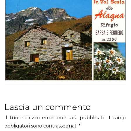
Lascia un commento
Il tuo indirizzo email non sarà pubblicato.
I campi
obbligatori sono contrassegnati
*