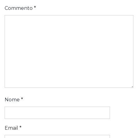
Commento
*
Nome
*
Email
*