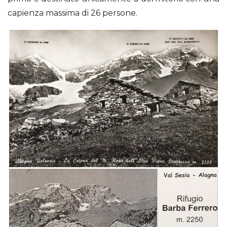
capienza massima di 26 persone.