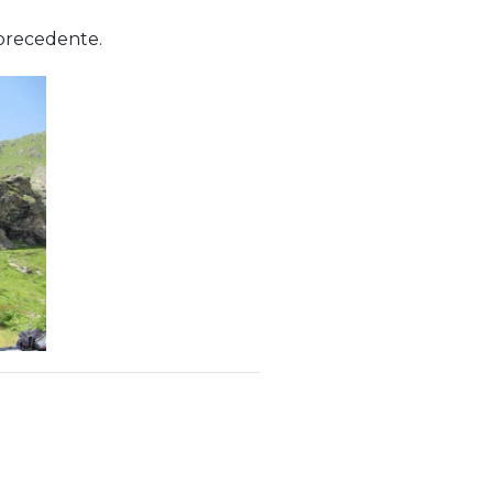
 precedente.