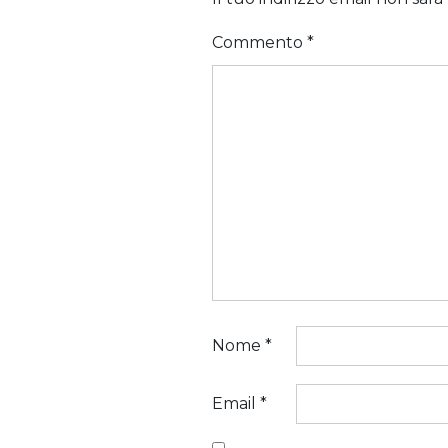
Commento
*
Nome
*
Email
*