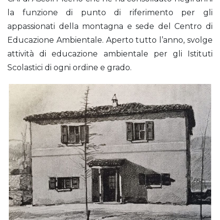
la funzione di punto di riferimento per gli
appassionati della montagna e sede del Centro di
Educazione Ambientale. Aperto tutto l’anno, svolge
attività di educazione ambientale per gli Istituti
Scolastici di ogni ordine e grado.