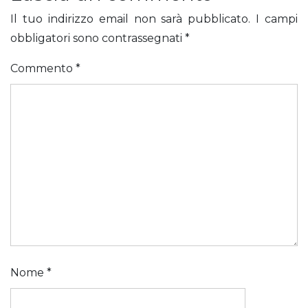
Il tuo indirizzo email non sarà pubblicato.
I campi
obbligatori sono contrassegnati
*
Commento
*
Nome
*