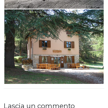
Lascia un commento