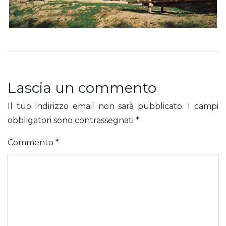
Lascia un commento
Il tuo indirizzo email non sarà pubblicato.
I campi
obbligatori sono contrassegnati
*
Commento
*