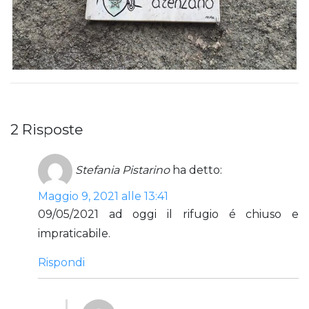
2 Risposte
Stefania Pistarino
ha detto:
Maggio 9, 2021 alle 13:41
09/05/2021 ad oggi il rifugio é chiuso e
impraticabile.
Rispondi