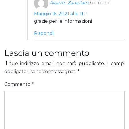
Alberto Zanellato
ha detto:
Maggio 16, 2021 alle 11:11
grazie per le informazioni
Rispondi
Lascia un commento
Il tuo indirizzo email non sarà pubblicato.
I campi
obbligatori sono contrassegnati
*
Commento
*