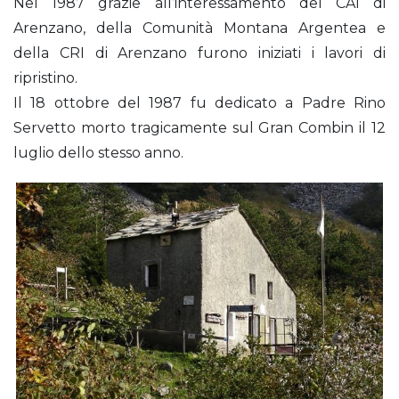
Nel 1987 grazie all’interessamento del CAI di
Arenzano, della Comunità Montana Argentea e
della CRI di Arenzano furono iniziati i lavori di
ripristino.
Il 18 ottobre del 1987 fu dedicato a Padre Rino
Servetto morto tragicamente sul Gran Combin il 12
luglio dello stesso anno.