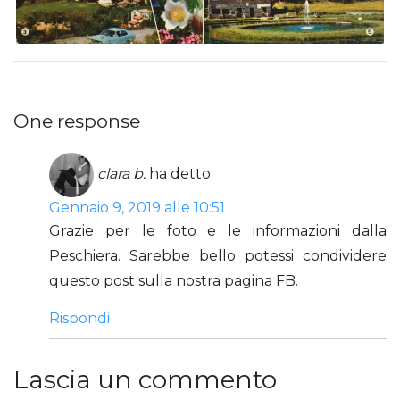
One response
clara b.
ha detto:
Gennaio 9, 2019 alle 10:51
Grazie per le foto e le informazioni dalla
Peschiera. Sarebbe bello potessi condividere
questo post sulla nostra pagina FB.
Rispondi
Lascia un commento