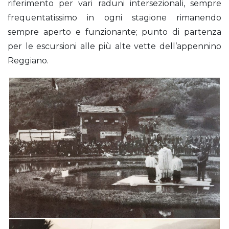
riferimento per vari raduni intersezionali, sempre
frequentatissimo in ogni stagione rimanendo
sempre aperto e funzionante; punto di partenza
per le escursioni alle più alte vette dell’appennino
Reggiano.