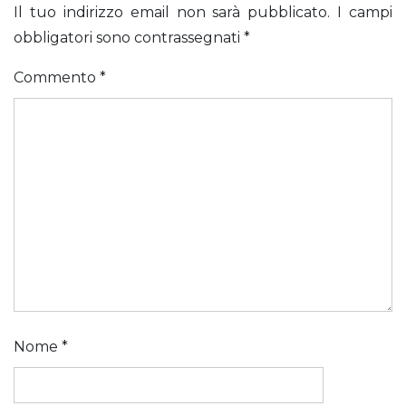
Il tuo indirizzo email non sarà pubblicato.
I campi
obbligatori sono contrassegnati
*
Commento
*
Nome
*