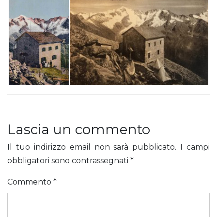
Lascia un commento
Il tuo indirizzo email non sarà pubblicato.
I campi
obbligatori sono contrassegnati
*
Commento
*