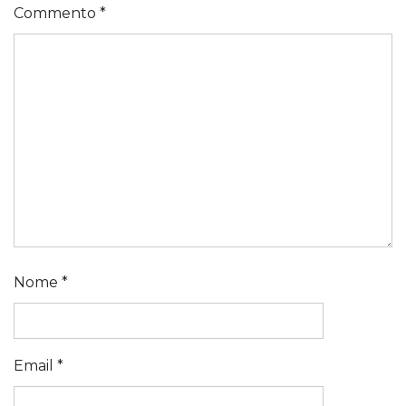
Commento
*
Nome
*
Email
*