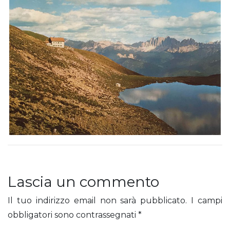
Lascia un commento
Il tuo indirizzo email non sarà pubblicato.
I campi
obbligatori sono contrassegnati
*