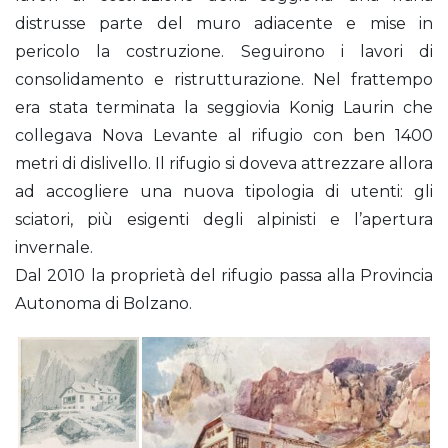
distrusse parte del muro adiacente e mise in
pericolo la costruzione. Seguirono i lavori di
consolidamento e ristrutturazione. Nel frattempo
era stata terminata la seggiovia Konig Laurin che
collegava Nova Levante al rifugio con ben 1400
metri di dislivello. Il rifugio si doveva attrezzare allora
ad accogliere una nuova tipologia di utenti: gli
sciatori, più esigenti degli alpinisti e l’apertura
invernale.
Dal 2010 la proprietà del rifugio passa alla Provincia
Autonoma di Bolzano.