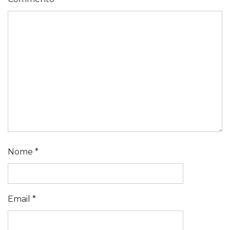
Nome
*
Email
*