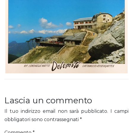
Lascia un commento
Il tuo indirizzo email non sarà pubblicato.
I campi
obbligatori sono contrassegnati
*
Commento
*