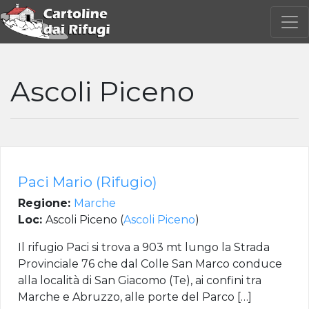
Ascoli Piceno
Paci Mario (Rifugio)
Regione:
Marche
Loc:
Ascoli Piceno (
Ascoli Piceno
)
Il rifugio Paci si trova a 903 mt lungo la Strada
Provinciale 76 che dal Colle San Marco conduce
alla località di San Giacomo (Te), ai confini tra
Marche e Abruzzo, alle porte del Parco […]