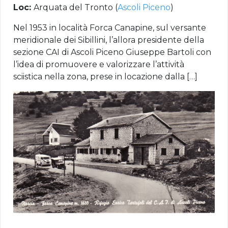
Loc:
Arquata del Tronto (
Ascoli Piceno
)
Nel 1953 in località Forca Canapine, sul versante
meridionale dei Sibillini, l’allora presidente della
sezione CAI di Ascoli Piceno Giuseppe Bartoli con
l’idea di promuovere e valorizzare l’attività
sciistica nella zona, prese in locazione dalla […]