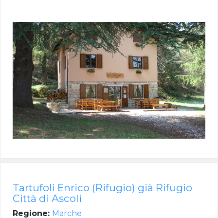
Tartufoli Enrico (Rifugio) già Rifugio
Città di Ascoli
Regione:
Marche